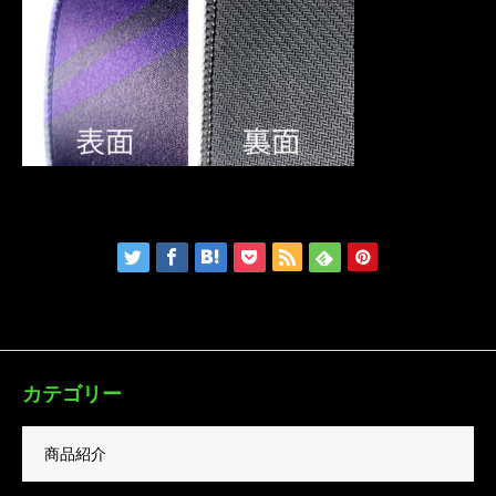
カテゴリー
商品紹介