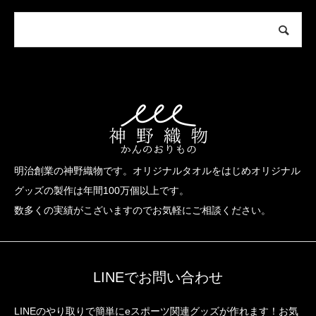
明治創業の神野織物です。オリジナルタオルをはじめオリジナル
グッズの製作は年間100万個以上です。
数多くの実績がこざいますのでお気軽にご相談ください。
LINEでお問い合わせ
LINEのやり取りで簡単にeスポーツ関連グッズが作れます！お気