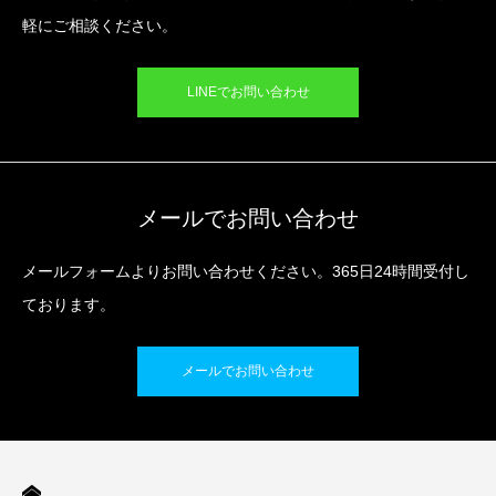
軽にご相談ください。
LINEでお問い合わせ
メールでお問い合わせ
メールフォームよりお問い合わせください。365日24時間受付し
ております。
メールでお問い合わせ