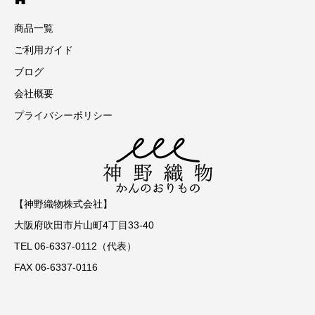
商品一覧
ご利用ガイド
ブログ
会社概要
プライバシーポリシー
【神野織物株式会社】
大阪府吹田市片山町4丁目33-40
TEL 06-6337-0112（代表）
FAX 06-6337-0116