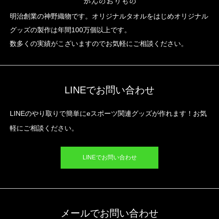
明治創業の神野織物です。オリジナルタオルをはじめオリジナル
グッズの製作は年間100万個以上です。
数多くの実績がこざいますのでお気軽にご相談ください。
LINEでお問い合わせ
LINEのやり取りで簡単にeスポーツ関連グッズが作れます！お気
軽にご相談ください。
LINEでお問い合わせ
メールでお問い合わせ