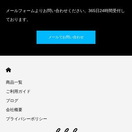
メールフォームよりお問い合わせください。365日24時間受付し
ております。
メールでお問い合わせ
商品一覧
ご利用ガイド
ブログ
会社概要
プライバシーポリシー