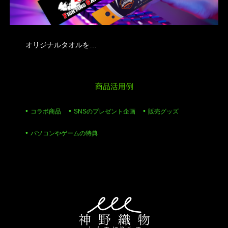
オリジナルタオルを…
商品活用例
コラボ商品
SNSのプレゼント企画
販売グッズ
パソコンやゲームの特典