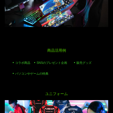
商品活用例
コラボ商品
SNSのプレゼント企画
販売グッズ
パソコンやゲームの特典
ユニフォーム