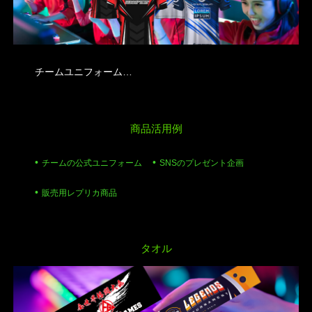
チームユニフォーム…
商品活用例
チームの公式ユニフォーム
SNSのプレゼント企画
販売用レプリカ商品
タオル