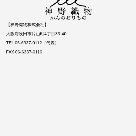
【神野織物株式会社】
大阪府吹田市片山町4丁目33-40
TEL 06-6337-0112（代表）
FAX 06-6337-0116