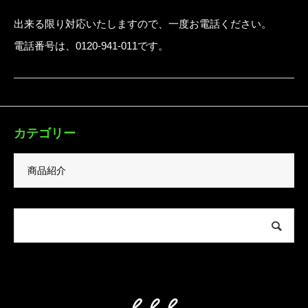
出来る限り対応いたしますので、一度お電話ください。
電話番号は、0120-941-011です。
カテゴリー
商品紹介