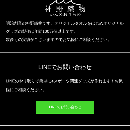
明治創業の神野織物です。オリジナルタオルをはじめオリジナル
グッズの製作は年間100万個以上です。
数多くの実績がこざいますのでお気軽にご相談ください。
LINEでお問い合わせ
LINEのやり取りで簡単にeスポーツ関連グッズが作れます！お気
軽にご相談ください。
LINEでお問い合わせ