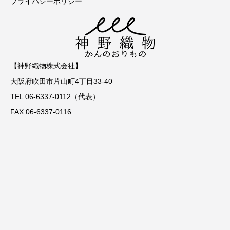
プライバシーポリシー
【神野織物株式会社】
大阪府吹田市片山町4丁目33-40
TEL 06-6337-0112（代表）
FAX 06-6337-0116