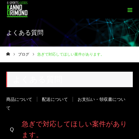
よくある質問
ブログ
急ぎで対応してほしい案件があります。
ホーム
よくある質問
商品について
配送について
お支払い・領収書につい
て
急ぎで対応してほしい案件があり
ます。