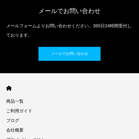
メールでお問い合わせ
メールフォームよりお問い合わせください。365日24時間受付し
ております。
メールでお問い合わせ
商品一覧
ご利用ガイド
ブログ
会社概要