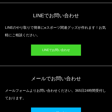
LINEでお問い合わせ
LINEのやり取りで簡単にeスポーツ関連グッズが作れます！お気
軽にご相談ください。
LINEでお問い合わせ
メールでお問い合わせ
メールフォームよりお問い合わせください。365日24時間受付し
ております。