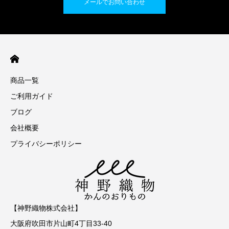
メールでお問い合わせ
商品一覧
ご利用ガイド
ブログ
会社概要
プライバシーポリシー
【神野織物株式会社】
大阪府吹田市片山町4丁目33-40