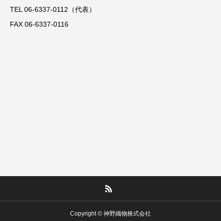
TEL 06-6337-0112（代表）
FAX 06-6337-0116
Copyright © 神野織物株式会社