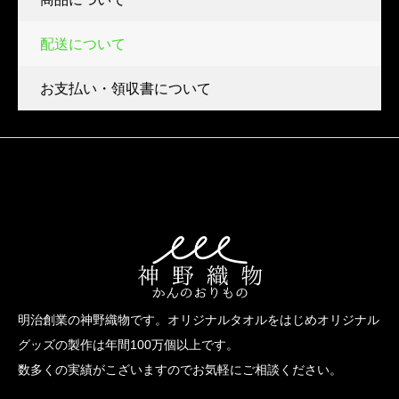
配送について
お支払い・領収書について
明治創業の神野織物です。オリジナルタオルをはじめオリジナル
グッズの製作は年間100万個以上です。
数多くの実績がこざいますのでお気軽にご相談ください。