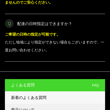
ませんのでご安心ください。
配達の日時指定はできますか？
ご希望の日時の指定が可能です。
ただし地域により指定ができない場合もございますので、一
度お問い合わせください。
よくある質問
FAQ
新着のよくある質問
商品について