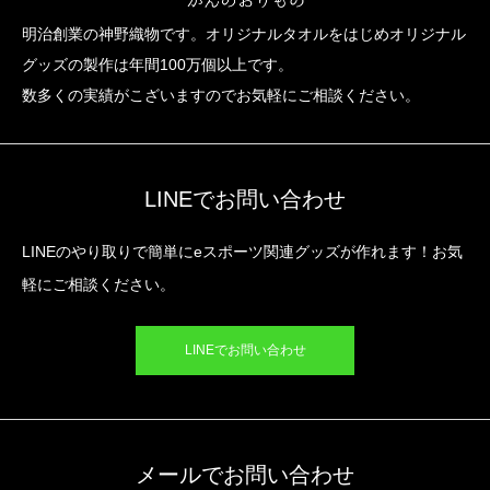
明治創業の神野織物です。オリジナルタオルをはじめオリジナル
グッズの製作は年間100万個以上です。
数多くの実績がこざいますのでお気軽にご相談ください。
LINEでお問い合わせ
LINEのやり取りで簡単にeスポーツ関連グッズが作れます！お気
軽にご相談ください。
LINEでお問い合わせ
メールでお問い合わせ