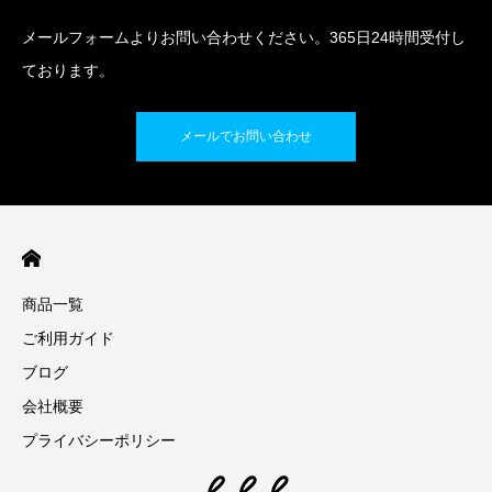
メールフォームよりお問い合わせください。365日24時間受付し
ております。
メールでお問い合わせ
商品一覧
ご利用ガイド
ブログ
会社概要
プライバシーポリシー