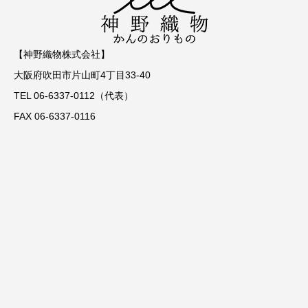
【神野織物株式会社】
大阪府吹田市片山町4丁目33-40
TEL 06-6337-0112（代表）
FAX 06-6337-0116