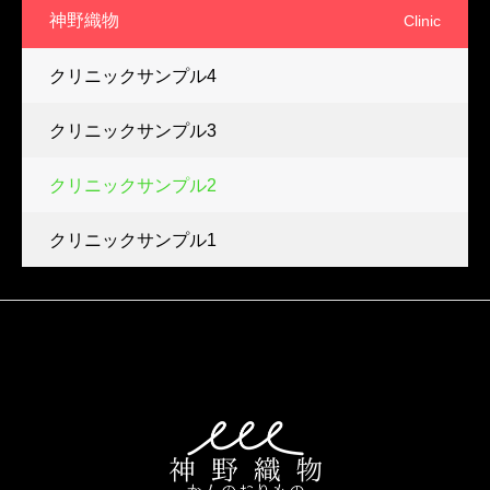
神野織物
Clinic
クリニックサンプル4
クリニックサンプル3
クリニックサンプル2
クリニックサンプル1