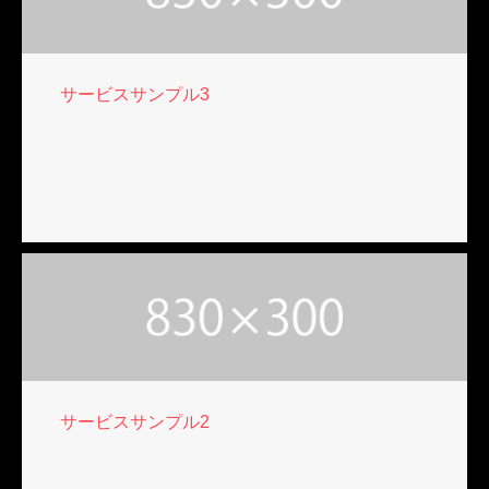
サービスサンプル3
サービスサンプル2