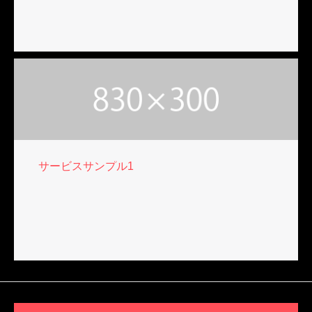
サービスサンプル1