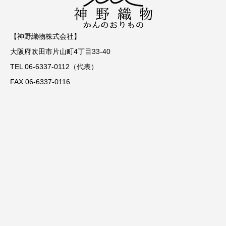
【神野織物株式会社】
大阪府吹田市片山町4丁目33-40
TEL 06-6337-0112（代表）
FAX 06-6337-0116