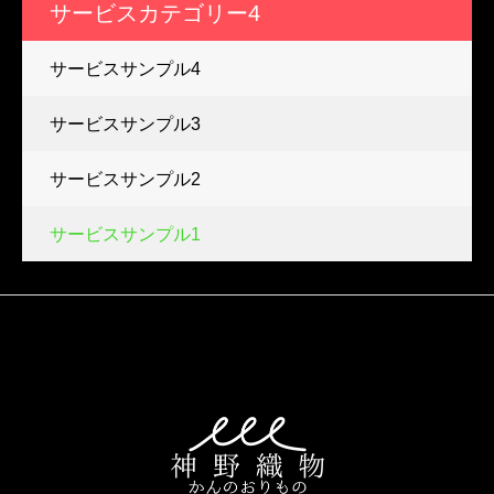
サービスカテゴリー4
サービスサンプル4
サービスサンプル3
サービスサンプル2
サービスサンプル1