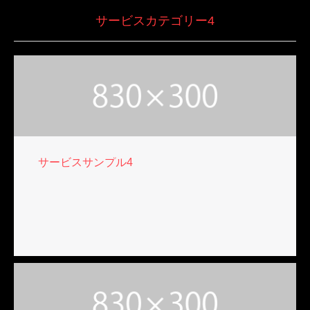
サービスカテゴリー4
サービスサンプル4