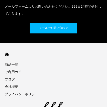
メールフォームよりお問い合わせください。365日24時間受付し
ております。
メールでお問い合わせ
商品一覧
ご利用ガイド
ブログ
会社概要
プライバシーポリシー