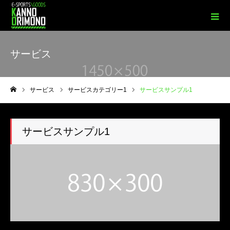
サービス
サービス
サービスカテゴリー1
サービスサンプル1
ホーム
サービスサンプル1