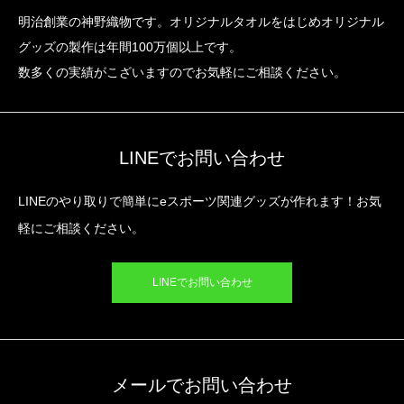
明治創業の神野織物です。オリジナルタオルをはじめオリジナル
グッズの製作は年間100万個以上です。
数多くの実績がこざいますのでお気軽にご相談ください。
LINEでお問い合わせ
LINEのやり取りで簡単にeスポーツ関連グッズが作れます！お気
軽にご相談ください。
LINEでお問い合わせ
メールでお問い合わせ