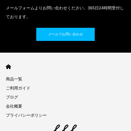
メールフォームよりお問い合わせください。365日24時間受付し
ております。
メールでお問い合わせ
商品一覧
ご利用ガイド
ブログ
会社概要
プライバシーポリシー