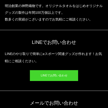
明治創業の神野織物です。オリジナルタオルをはじめオリジナル
グッズの製作は年間100万個以上です。
数多くの実績がこざいますのでお気軽にご相談ください。
LINEでお問い合わせ
LINEのやり取りで簡単にeスポーツ関連グッズが作れます！お気
軽にご相談ください。
LINEでお問い合わせ
メールでお問い合わせ