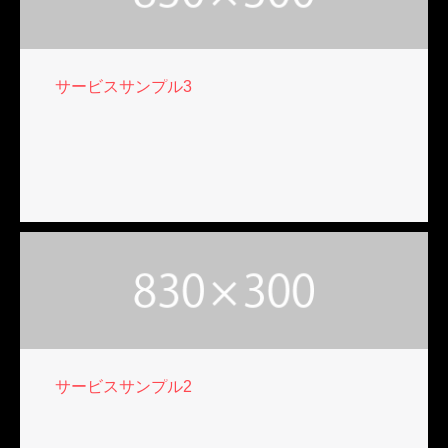
サービスサンプル3
サービスサンプル2