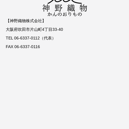
【神野織物株式会社】
大阪府吹田市片山町4丁目33-40
TEL 06-6337-0112（代表）
FAX 06-6337-0116