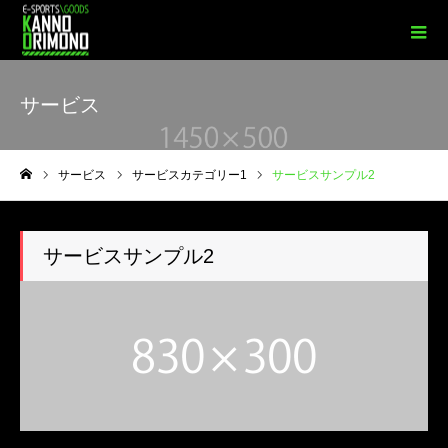
サービス
サービス
サービスカテゴリー1
サービスサンプル2
ホーム
サービスサンプル2