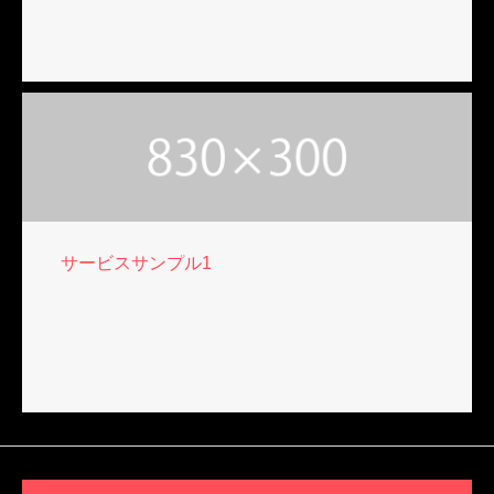
サービスサンプル1