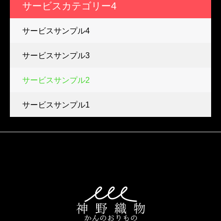
サービスカテゴリー4
サービスサンプル4
サービスサンプル3
サービスサンプル2
サービスサンプル1