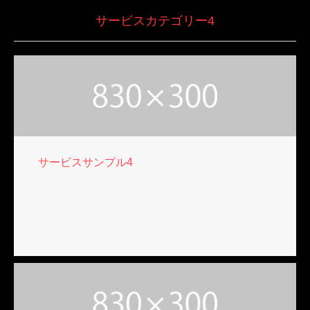
サービスカテゴリー4
サービスサンプル4